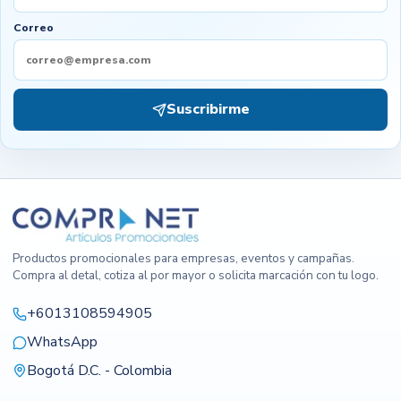
Correo
Suscribirme
Productos promocionales para empresas, eventos y campañas.
Compra al detal, cotiza al por mayor o solicita marcación con tu logo.
+6013108594905
WhatsApp
Bogotá D.C. - Colombia