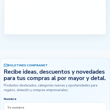
BOLETINES COMPRANET
Recibe ideas, descuentos y novedades
para tus compras al por mayor y detal.
Productos destacados, categorías nuevas y oportunidades para
regalos, dotación y compras empresariales.
Nombre