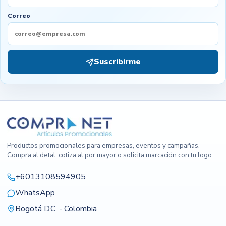
Correo
Suscribirme
Productos promocionales para empresas, eventos y campañas.
Compra al detal, cotiza al por mayor o solicita marcación con tu logo.
+6013108594905
WhatsApp
Bogotá D.C. - Colombia