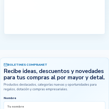
BOLETINES COMPRANET
Recibe ideas, descuentos y novedades
para tus compras al por mayor y detal.
Productos destacados, categorías nuevas y oportunidades para
regalos, dotación y compras empresariales.
Nombre