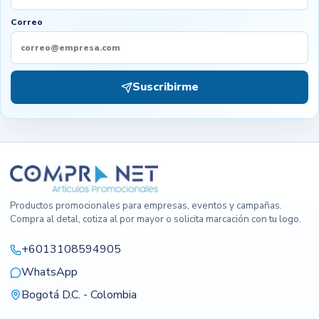
Correo
Suscribirme
Productos promocionales para empresas, eventos y campañas.
Compra al detal, cotiza al por mayor o solicita marcación con tu logo.
+6013108594905
WhatsApp
Bogotá D.C. - Colombia