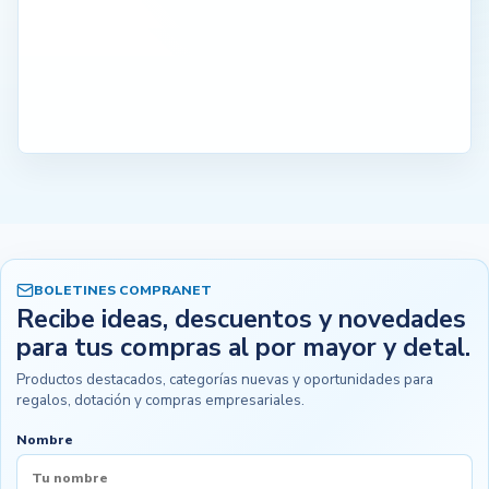
BOLETINES COMPRANET
Recibe ideas, descuentos y novedades
para tus compras al por mayor y detal.
Productos destacados, categorías nuevas y oportunidades para
regalos, dotación y compras empresariales.
Nombre