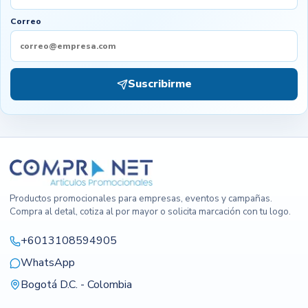
Correo
Suscribirme
Productos promocionales para empresas, eventos y campañas.
Compra al detal, cotiza al por mayor o solicita marcación con tu logo.
+6013108594905
WhatsApp
Bogotá D.C. - Colombia