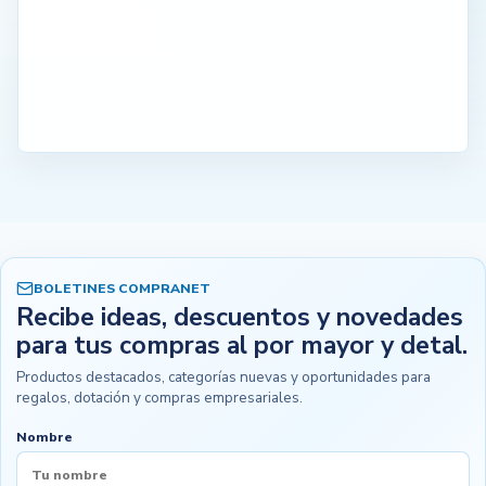
BOLETINES COMPRANET
Recibe ideas, descuentos y novedades
para tus compras al por mayor y detal.
Productos destacados, categorías nuevas y oportunidades para
regalos, dotación y compras empresariales.
Nombre